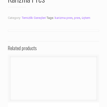
Category:
Temizlik Gereçleri
Tags:
karizma pres
,
pres
,
üçtem
Related products