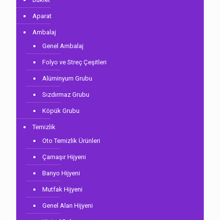
Aparat
Ambalaj
Genel Ambalaj
Folyo ve Streç Çeşitleri
Alüminyum Grubu
Sızdırmaz Grubu
Köpük Grubu
Temizlik
Oto Temizlik Ürünleri
Çamaşır Hijyeni
Banyo Hijyeni
Mutfak Hijyeni
Genel Alan Hijyeni