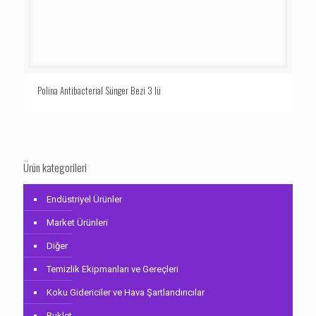
Polina Antibacterial Sünger Bezi 3 lü
Ürün kategorileri
Endüstriyel Ürünler
Market Ürünleri
Diğer
Temizlik Ekipmanları ve Gereçleri
Koku Gidericiler ve Hava Şartlandırıcılar
Buklet